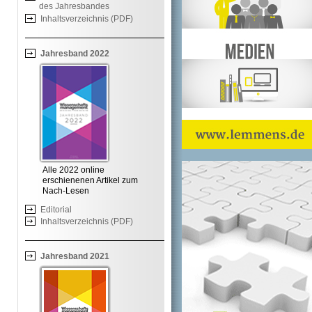
des Jahresbandes
Inhaltsverzeichnis (PDF)
Jahresband 2022
Alle 2022 online
erschienenen Artikel zum
Nach-Lesen
Editorial
Inhaltsverzeichnis (PDF)
Jahresband 2021