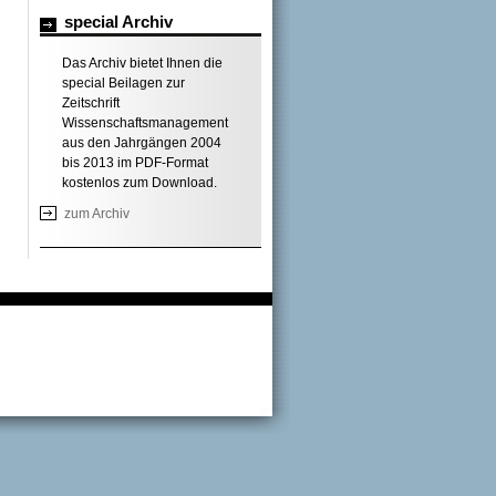
special Archiv
Das Archiv bietet Ihnen die
special Beilagen zur
Zeitschrift
Wissenschaftsmanagement
aus den Jahrgängen 2004
bis 2013 im PDF-Format
kostenlos zum Download.
zum Archiv