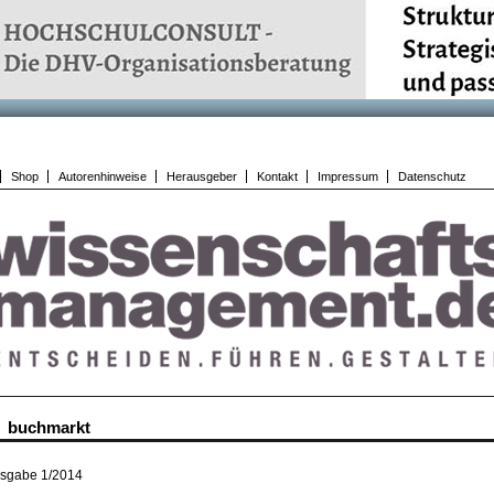
Shop
Autorenhinweise
Herausgeber
Kontakt
Impressum
Datenschutz
buchmarkt
sgabe 1/2014