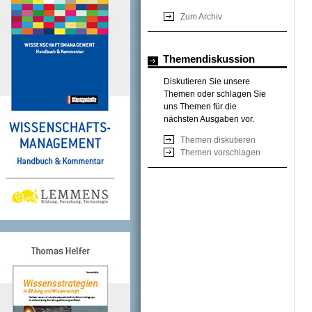
Zum Archiv
Themendiskussion
Diskutieren Sie unsere
Themen oder schlagen Sie
uns Themen für die
nächsten Ausgaben vor.
Themen diskutieren
Themen vorschlagen