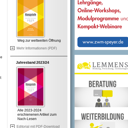
Weg zur weltweiten Öffnung
Mehr Informationen (PDF)
ie
Jahresband 2023/24
t
Alle 2023-2024
erschienenen Artikel zum
Nach-Lesen
Editorial mit PDF-Download