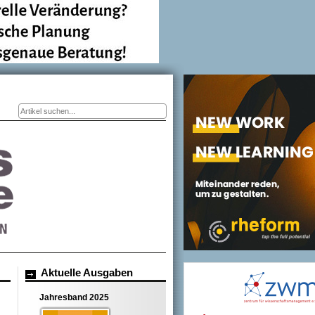
Suchformular
Aktuelle Ausgaben
Jahresband 2025