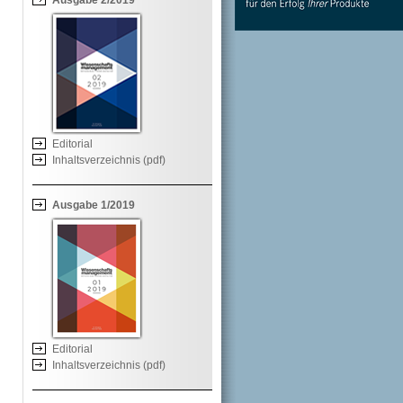
Ausgabe 2/2019
Editorial
Inhaltsverzeichnis (pdf)
Ausgabe 1/2019
Editorial
Inhaltsverzeichnis (pdf)