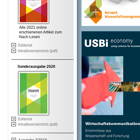
Alle 2021 online
erschienenen Artikel zum
Nach-Lesen
Editorial
Inhaltsverzeichnis (pdf)
Sonderausgabe 2020
Editorial
Inhaltsverzeichnis (pdf)