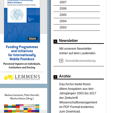
2007
2006
2005
2004
2003
Newsletter
Mit unserem Newsletter
immer auf dem Laufenden.
Newsletteranmeldung
Archiv
Das Archiv bietet Ihnen
ältere Ausgaben aus den
Jahrgängen 2003 bis 2017
der Zeitschrift
Wissenschaftsmanagement
im PDF-Format kostenlos
zum Download.