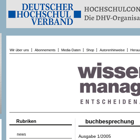
Wir über uns
Abonnements
Media-Daten
Shop
Autorenhinweise
Herau
Rubriken
buchbesprechung
news
Ausgabe 1/2005