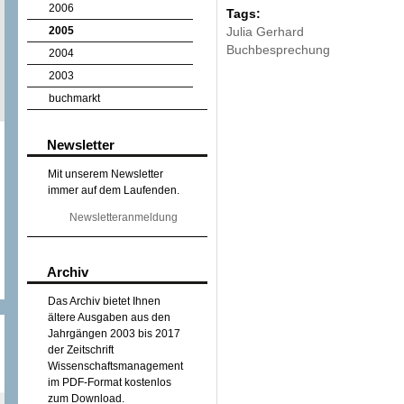
2006
Tags:
2005
Julia Gerhard
Buchbesprechung
2004
2003
buchmarkt
Newsletter
Mit unserem Newsletter
immer auf dem Laufenden.
Newsletteranmeldung
Archiv
Das Archiv bietet Ihnen
ältere Ausgaben aus den
Jahrgängen 2003 bis 2017
der Zeitschrift
Wissenschaftsmanagement
im PDF-Format kostenlos
zum Download.