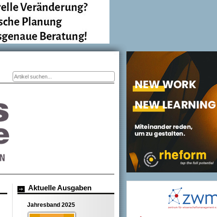
Suchformular
Aktuelle Ausgaben
Jahresband 2025