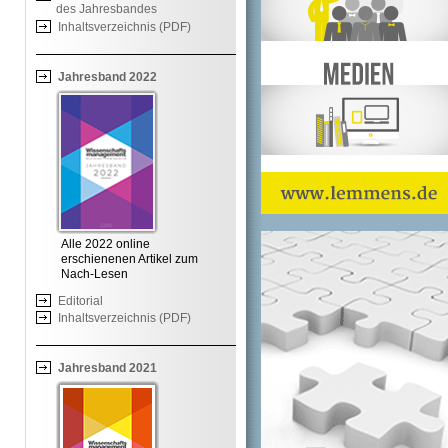
des Jahresbandes
Inhaltsverzeichnis (PDF)
Jahresband 2022
Alle 2022 online
erschienenen Artikel zum
Nach-Lesen
Editorial
Inhaltsverzeichnis (PDF)
Jahresband 2021