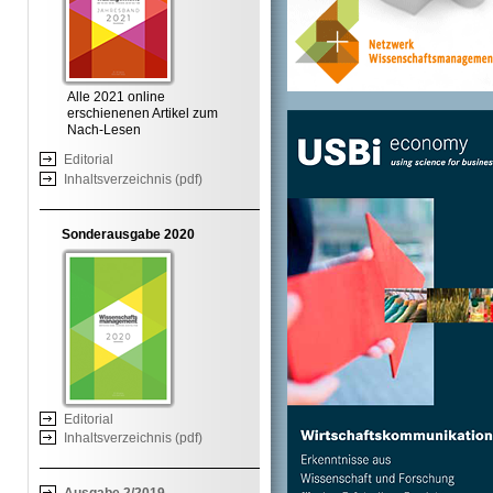
Alle 2021 online
erschienenen Artikel zum
Nach-Lesen
Editorial
Inhaltsverzeichnis (pdf)
Sonderausgabe 2020
Editorial
Inhaltsverzeichnis (pdf)