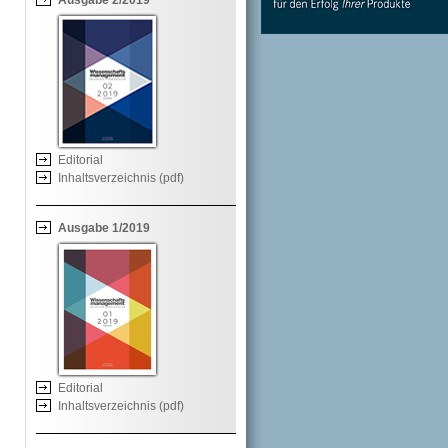
Ausgabe 2/2019
Editorial
Inhaltsverzeichnis (pdf)
Ausgabe 1/2019
Editorial
Inhaltsverzeichnis (pdf)