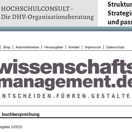
Shop
Autorenhinweise
Herausgeber
Kontakt
Impressum
Datenschutz
buchbesprechung
sgabe 1/2015