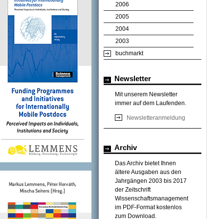
2006
2005
2004
2003
buchmarkt
Newsletter
Mit unserem Newsletter
immer auf dem Laufenden.
Newsletteranmeldung
Archiv
Das Archiv bietet Ihnen
ältere Ausgaben aus den
Jahrgängen 2003 bis 2017
der Zeitschrift
Wissenschaftsmanagement
im PDF-Format kostenlos
zum Download.