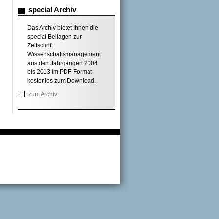
special Archiv
Das Archiv bietet Ihnen die
special Beilagen zur
Zeitschrift
Wissenschaftsmanagement
aus den Jahrgängen 2004
bis 2013 im PDF-Format
kostenlos zum Download.
zum Archiv